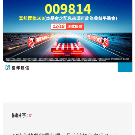
關鍵字:
#