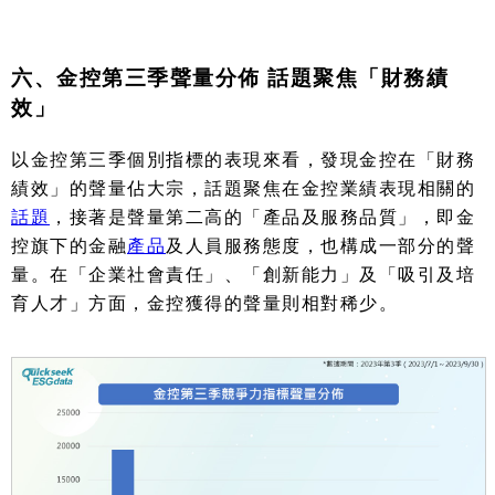
六、金控第三季聲量分佈 話題聚焦「財務績
效」
以金控第三季個別指標的表現來看，發現金控在「財務
績效」的聲量佔大宗，話題聚焦在金控業績表現相關的
話題
，接著是聲量第二高的「產品及服務品質」，即金
控旗下的金融
產品
及人員服務態度，也構成一部分的聲
量。在「企業社會責任」、「創新能力」及「吸引及培
育人才」方面，金控獲得的聲量則相對稀少。