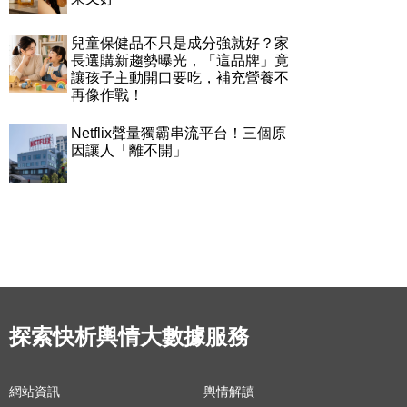
兒童保健品不只是成分強就好？家
長選購新趨勢曝光，「這品牌」竟
讓孩子主動開口要吃，補充營養不
再像作戰！
Netflix聲量獨霸串流平台！三個原
因讓人「離不開」
探索快析輿情大數據服務
網站資訊
輿情解讀