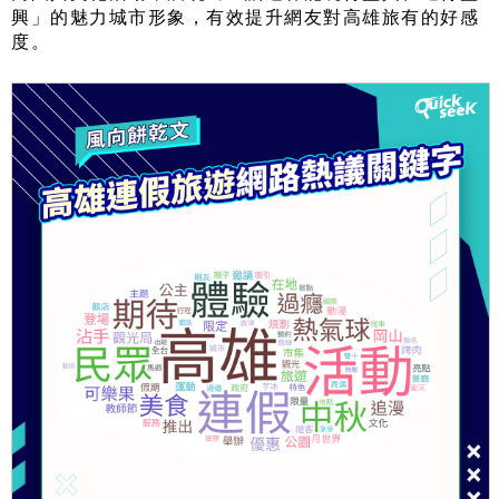
興」的魅力城市形象，有效提升網友對高雄旅有的好感
度。